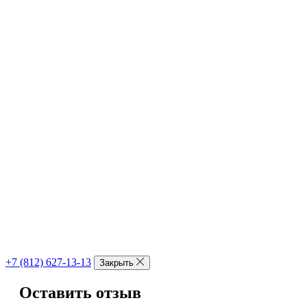
+7 (812) 627-13-13
Закрыть
Оставить отзыв