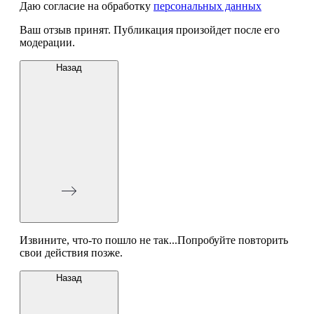
Даю согласие на обработку
персональных данных
Ваш отзыв принят. Публикация произойдет после его
модерации.
Назад
Извините, что-то пошло не так...Попробуйте повторить
свои действия позже.
Назад