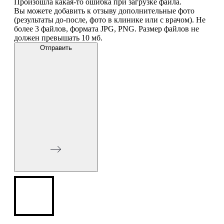
Произошла какая-то ошибка при загрузке файла.
Вы можете добавить к отзыву дополнительные фото
(результаты до-после, фото в клинике или с врачом). Не
более 3 файлов, формата JPG, PNG. Размер файлов не
должен превышать 10 мб.
Отправить