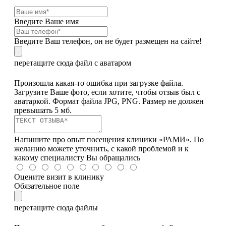
Введите Ваше имя
Введите Ваш телефон, он не будет размещен на сайте!
перетащите сюда файл с аватаром
Произошла какая-то ошибка при загрузке файла.
Загрузите Ваше фото, если хотите, чтобы отзыв был с
аватаркой. Формат файла JPG, PNG. Размер не должен
превышать 5 мб.
Напишите про опыт посещения клиники «РАМИ». По
желанию можете уточнить, с какой проблемой и к
какому специалисту Вы обращались
Оцените визит в клинику
Обязательное поле
перетащите сюда файлы