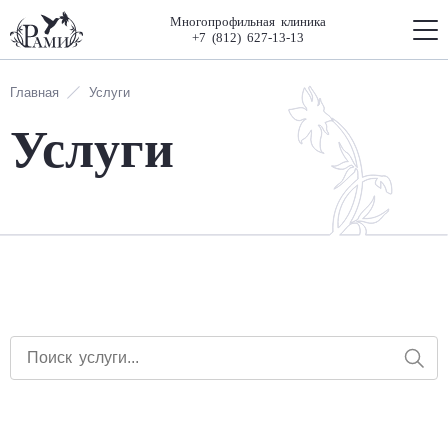
Многопрофильная клиника
+7 (812) 627-13-13
Главная
Услуги
Услуги